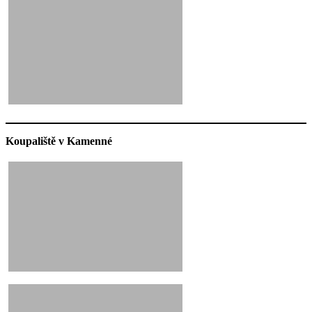
Koupaliště v Kamenné