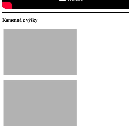
Kamenná z výšky