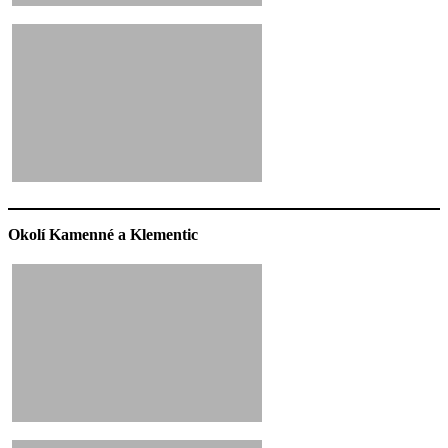
Okolí Kamenné a Klementic