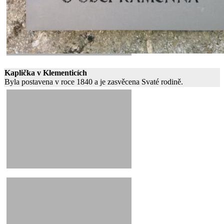
Kaplička v Klementicích
Byla postavena v roce 1840 a je zasvěcena Svaté rodině.