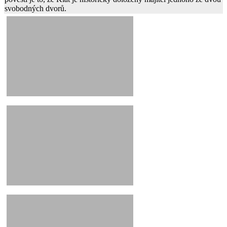
svobodných dvorů.