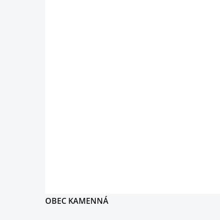
OBEC KAMENNÁ