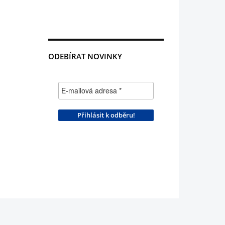
ODEBÍRAT NOVINKY