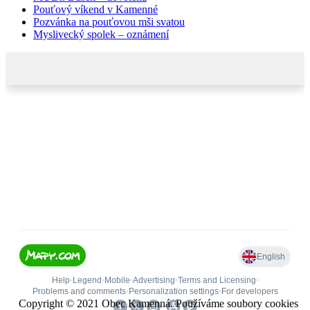
Pouťový víkend v Kamenné
Pozvánka na pouťovou mši svatou
Myslivecký spolek – oznámení
Copyright © 2021 Obec Kamenná. Používáme soubory cookies